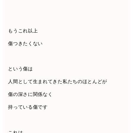
もうこれ以上
傷つきたくない
という傷は
人間として生まれてきた私たちのほとんどが
傷の深さに関係なく
持っている傷です
これは