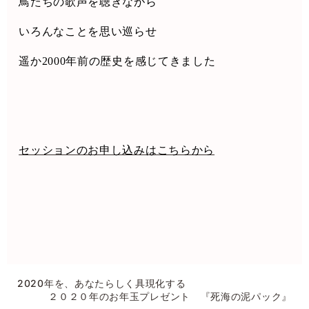
鳥たちの歌声を聴きながら
いろんなことを思い巡らせ
遥か
2000
年前の歴史を感じてきました
セッションのお申し込みはこちらから
2020年を、あなたらしく具現化する
２０２０年のお年玉プレゼント 『死海の泥パック』