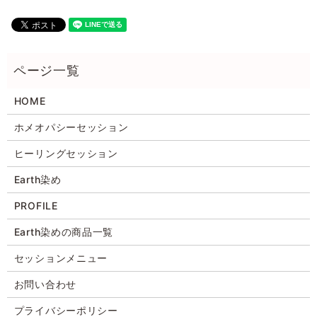
HOME
ホメオパシーセッション
ヒーリングセッション
Earth染め
PROFILE
Earth染めの商品一覧
セッションメニュー
お問い合わせ
プライバシーポリシー