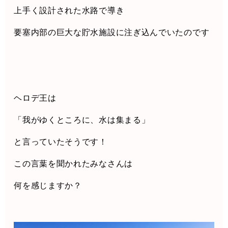
上手く設計された水路で導き
要塞内部の巨大な貯水施設に注ぎ込んでいたのです
ヘロデ王は
「我がゆくところに、水は集まる」
と言っていたそうです！
この言葉を聞かれたみなさんは
何を感じますか？