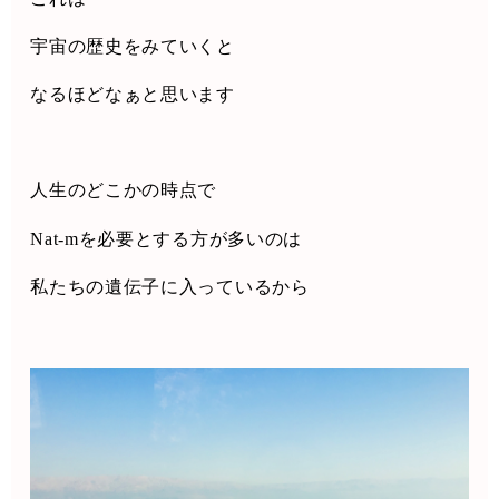
宇宙の歴史をみていくと
なるほどなぁと思います
人生のどこかの時点で
Nat-m
を必要とする方が多いのは
私たちの遺伝子に入っているから