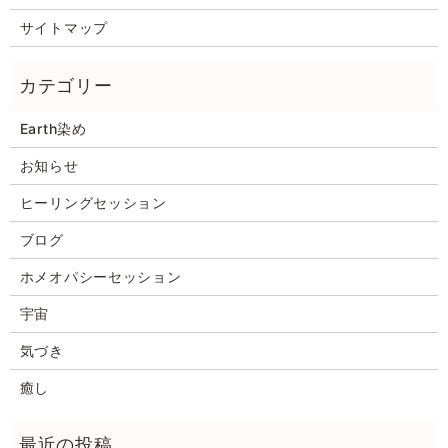
サイトマップ
Earth染め
お知らせ
ヒーリングセッション
ブログ
ホメオパシーセッション
宇宙
気づき
癒し