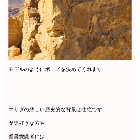
モデルのようにポーズを決めてくれます
マサダの悲しい歴史的な背景は壮絶です
歴史好きな方や
聖書愛読者には