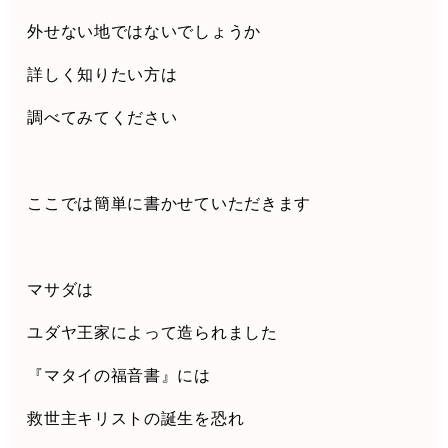
外せない地ではないでしょうか
詳しく知りたい方は
調べてみてください
ここでは簡単に書かせていただきます
マサダは
ユダヤ王家によって造られました
『マタイの福音書』には
救世主キリストの誕生を恐れ