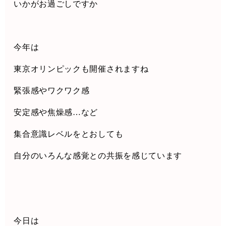
いかがお過ごしですか
今年は
東京オリンピックも開催されますね
緊張感やワクワク感
安定感や焦燥感
…
など
集合意識レベルをとおしても
自分のいろんな感覚との共振を感じています
今日は