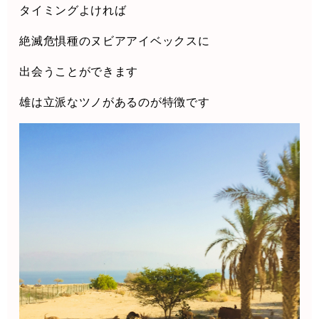
タイミングよければ
絶滅危惧種のヌビアアイベックスに
出会うことができます
雄は立派なツノがあるのが特徴です