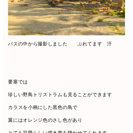
バスの中から撮影しました ぶれてます 汗
要塞では
珍しい野鳥トリストラムも見ることができます
カラスを小柄にした黒色の鳥で
翼にはオレンジ色のさし色があり
とても可愛らしい鳴き声を聴かせてくれます