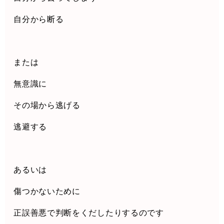
自分から断る
または
無意識に
その場から逃げる
逃避する
あるいは
傷つかないために
正誤善悪で判断をくだしたりするのです