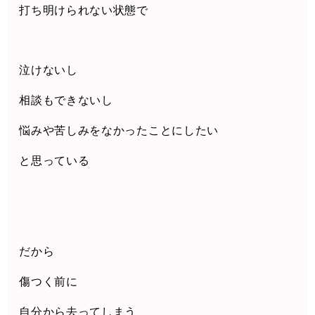
打ち明けられない状態で
泣けないし
相談もできないし
悩みや苦しみをなかったことにしたい
と思っている
だから
傷つく前に
自分から去ってしまう