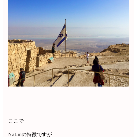
ここで
Nat-m
の特徴ですが