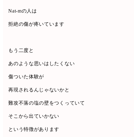
Nat-mの人は
拒絶の傷が疼いています
もう二度と
あのような思いはしたくない
傷ついた体験が
再現されるんじゃないかと
難攻不落の塩の壁をつくっていて
そこから出ていかない
という特徴があります