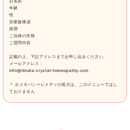
お名前
年齢
性
別家族構成
病歴
ご自身の性格
ご質問内容
記載の上、下記アドレスまでお申し込みください。
メールアドレス：
info@hinata-crystal-homeopathy.com
＊ ホメオパシーレメディの処方は、このメニューではし
ておりません