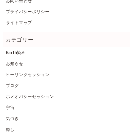
お問い合わせ
プライバシーポリシー
サイトマップ
Earth染め
お知らせ
ヒーリングセッション
ブログ
ホメオパシーセッション
宇宙
気づき
癒し