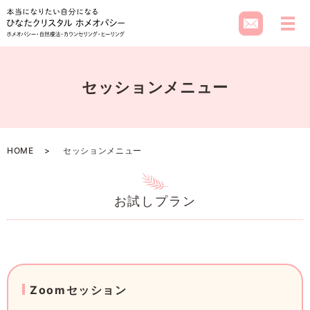
メ
セッションメニュー
HOME
セッションメニュー
お試しプラン
Zoomセッション