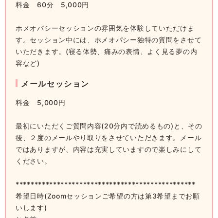
料金 60分 5,000円
ホメオパシーセッションの雰囲気を体験していただけま
す。セッション中には、ホメオパシー独特の質問をさせて
いただきます。(寝る体勢、痛みの表情、よく見る夢の内
容など)
メールセッション
料金 5,000円
最初にいただくご質問内容(20分内で読めるもの)と、その
後、２度のメールやり取りをさせていただきます。メール
ではありますが、内容は充実していますので楽しみにして
ください。
************************************************
希望日時(Zoomセッションご希望の方は第3希望までお願
いします)