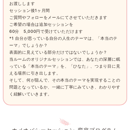
お渡しします
セッション後1ヶ月間
ご質問やフォローをメールにてさせていただきます
ご希望の場合は追加セッションを
60分 5,000円で受けていただけます
*1 自分が思っている自分の人生のテーマは、「本当のテ
ーマ」でしょうか？
表面的に見えている部分だけではないでしょうか？
当ルームのオリジナルセッションでは、あなたの深層に眠
っている「本当のテーマ」を、「ひなた」、つまり目に見
える場所に引き出します。
そして、何が阻んで、その本当のテーマを実現することの
問題となっているか、一緒に丁寧にみていき、わかりやす
く紐解いていきます。