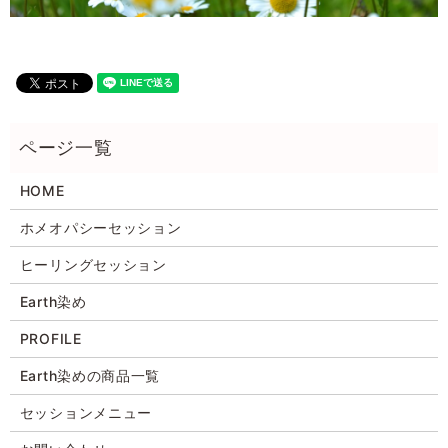
HOME
ホメオパシーセッション
ヒーリングセッション
Earth染め
PROFILE
Earth染めの商品一覧
セッションメニュー