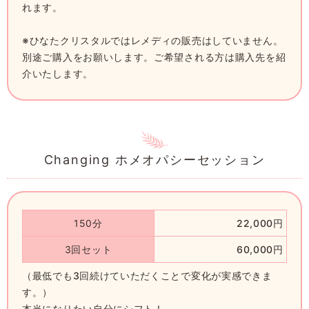
れます。
※ひなたクリスタルではレメディの販売はしていません。
別途ご購入をお願いします。ご希望される方は購入先を紹
介いたします。
Changing ホメオパシーセッション
150分
22,000円
3回セット
60,000円
（最低でも3回続けていただくことで変化が実感できま
す。）
本当になりたい自分にシフト！