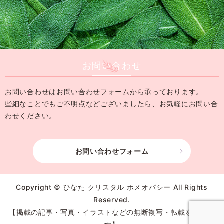
お問い合わせ
お問い合わせはお問い合わせフォームから承っております。
些細なことでもご不明点などございましたら、
お気軽にお問い合
わせください。
お問い合わせフォーム
Copyright © ひなた クリスタル ホメオパシー All Rights
Reserved.
【掲載の記事・写真・イラストなどの無断複写・転載を禁じま