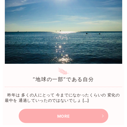
”地球の一部”である自分
昨年は 多くの人にとって 今までになかったくらいの 変化の
最中を 通過していったのではないでしょ […]
MORE