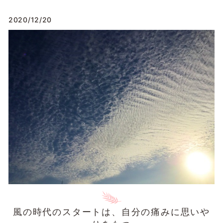
2020/12/20
風の時代のスタートは、自分の痛みに思いや