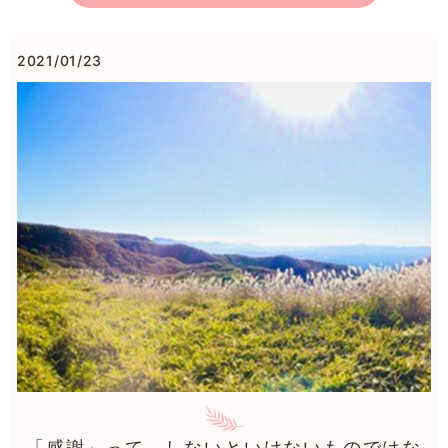
2021/01/23
「感謝」って、しないといけないものではな