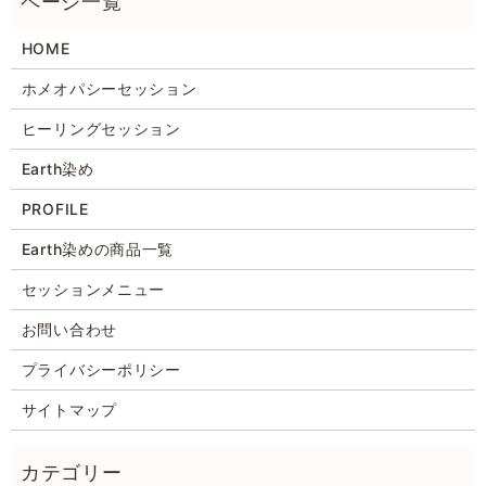
HOME
ホメオパシーセッション
ヒーリングセッション
Earth染め
PROFILE
Earth染めの商品一覧
セッションメニュー
お問い合わせ
プライバシーポリシー
サイトマップ