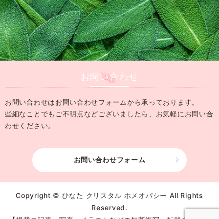
お問い合わせ
お問い合わせはお問い合わせフォームから承っております。
些細なことでもご不明点などございましたら、
お気軽にお問い合
わせください。
お問い合わせフォーム
Copyright © ひなた クリスタル ホメオパシー All Rights
Reserved.