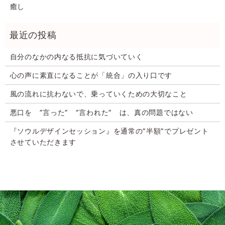
癒し
自分のなかの内なる抵抗に気づいていく
心の声に素直になることが「統合」の入り口です
風の流れに抗わないで、乗っていくための大切なこと
悪口を ”言った” ”言われた” は、真の問題ではない
『ソウルデザインセッション』を通常の”半額”でプレゼント
させていただきます