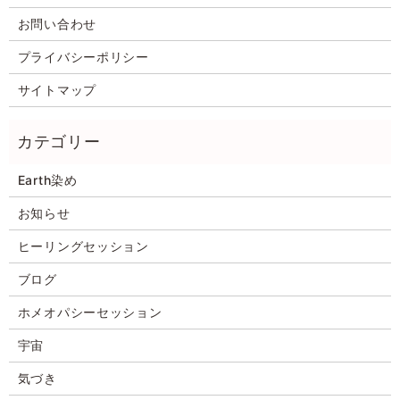
お問い合わせ
プライバシーポリシー
サイトマップ
Earth染め
お知らせ
ヒーリングセッション
ブログ
ホメオパシーセッション
宇宙
気づき