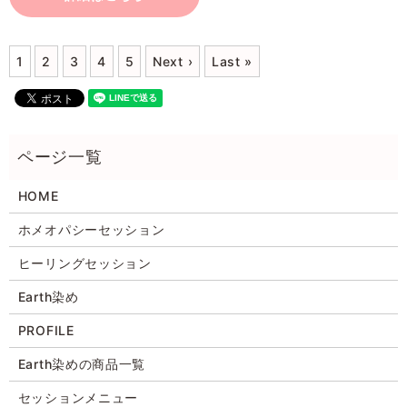
1
2
3
4
5
Next ›
Last »
HOME
ホメオパシーセッション
ヒーリングセッション
Earth染め
PROFILE
Earth染めの商品一覧
セッションメニュー