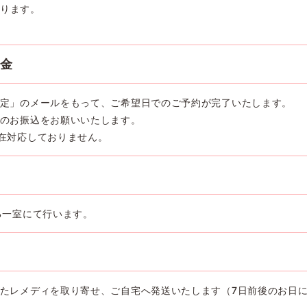
ります。
入金
定」のメールをもって、ご希望日でのご予約が完了いたします。
のお振込をお願いいたします。
在対応しておりません。
る一室にて行います。
たレメディを取り寄せ、ご自宅へ発送いたします（7日前後のお日