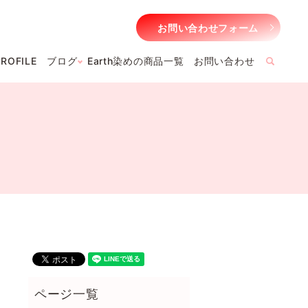
お問い合わせフォーム
PROFILE
ブログ
Earth染めの商品一覧
お問い合わせ
searc