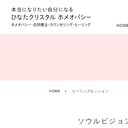
HOM
HOME
ヒーリングセッション
ソウルビジョ