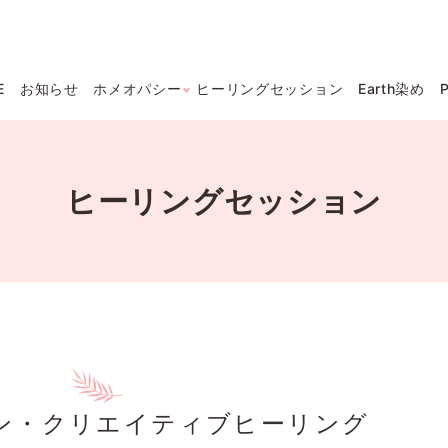
E
お知らせ
ホメオパシー
ヒーリングセッション
Earth染め
ヒーリングセッション
ン・クリエイティブヒーリング