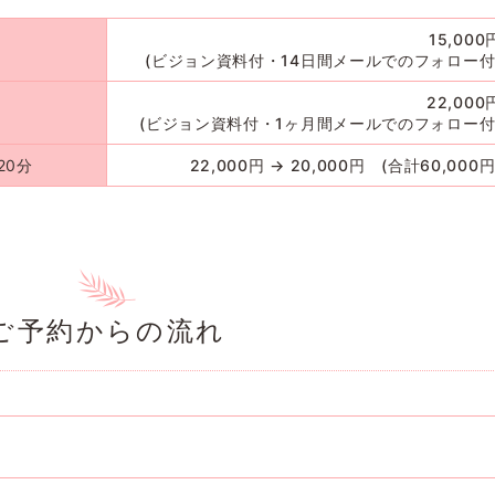
15,000
(ビジョン資料付・14日間メールでのフォロー付
22,000
(ビジョン資料付・1ヶ月間メールでのフォロー付
20分
22,000円 → 20,000円 (合計60,000円
ご予約からの流れ