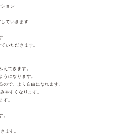
ーション
グしていきます
す
せていただきます。
ふえてきます。
ようになります。
るので、より自由になれます。
込みやすくなります。
ます。
す。
いきます。