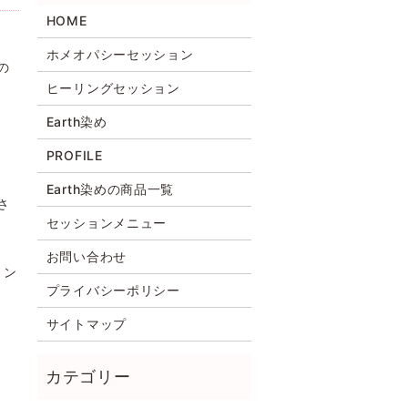
HOME
ホメオパシーセッション
の
ヒーリングセッション
Earth染め
PROFILE
Earth染めの商品一覧
さ
セッションメニュー
お問い合わせ
ョン
プライバシーポリシー
サイトマップ