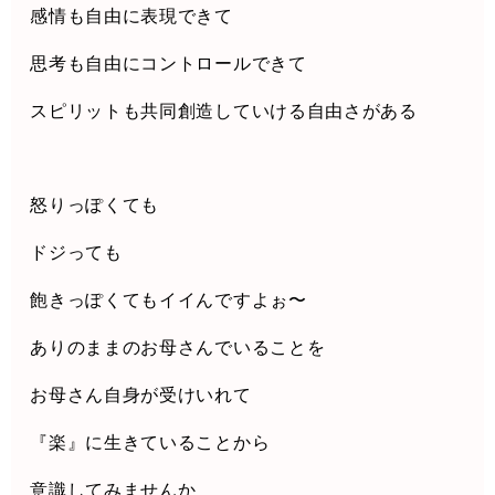
感情も自由に表現できて
思考も自由にコントロールできて
スピリットも共同創造していける自由さがある
怒りっぽくても
ドジっても
飽きっぽくてもイイんですよぉ〜
ありのままのお母さんでいることを
お母さん自身が受けいれて
『楽』に生きていることから
意識してみませんか