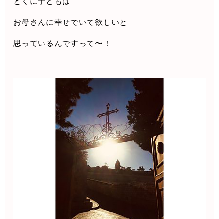
とくに子どもは
お母さんに幸せでいて欲しいと
思っているんですって〜！