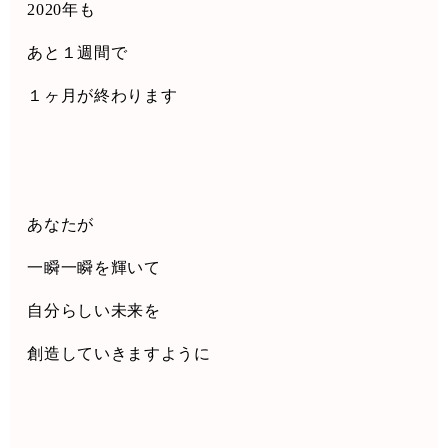
2020
年も
あと１週間で
１ヶ月が終わります
あなたが
一瞬一瞬を輝いて
自分らしい未来を
創造していきますように