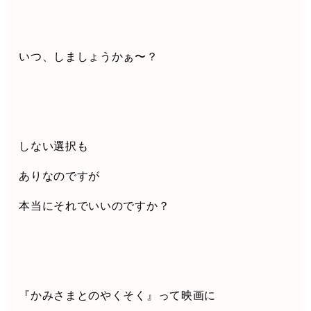
いつ、しましょうかぁ〜？
しない選択も
ありなのですが
本当にそれでいいのですか？
『かみさまとのやくそく』って映画に