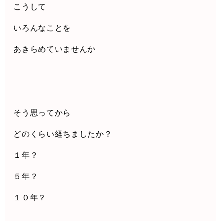
こうして
いろんなことを
あきらめていませんか
そう思ってから
どのくらい経ちましたか？
１年？
５年？
１０年？