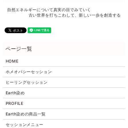
自然エネルギーについて真実の目でみていく
古い世界を打ちこわして、新しい一歩を創造する
HOME
ホメオパシーセッション
ヒーリングセッション
Earth染め
PROFILE
Earth染めの商品一覧
セッションメニュー