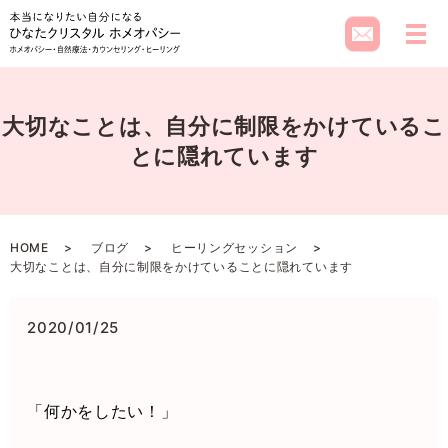
メ
大切なことは、自分に制限をかけているこ
とに隠れています
HOME
ブログ
ヒーリングセッション
大切なことは、自分に制限をかけていることに隠れています
2020/01/25
「何かをしたい！」