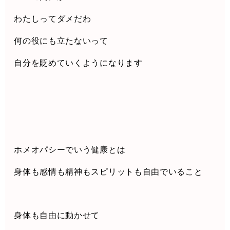
わたしってダメだわ
何の役にも立たないって
自分を貶めていくようになります
ホメオパシーでいう健康とは
身体も感情も精神もスピリットも自由でいること
身体も自由に動かせて