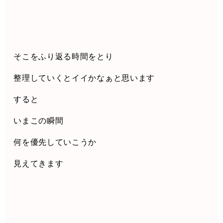
そこをふり返る時間をとり
整理していくとイイかなぁと思います
すると
いまこの瞬間
何を優先していこうか
見えてきます