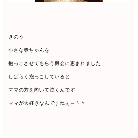
きのう
小さな赤ちゃんを
抱っこさせてもらう機会に恵まれました
しばらく抱っこしていると
ママの方を向いて泣くんです
ママが大好きなんですねぇ～＾＾