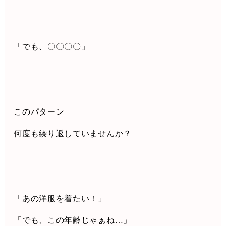
「でも、〇〇〇〇」
このパターン
何度も繰り返していませんか？
「あの洋服を着たい！」
「でも、この年齢じゃぁね
…
」