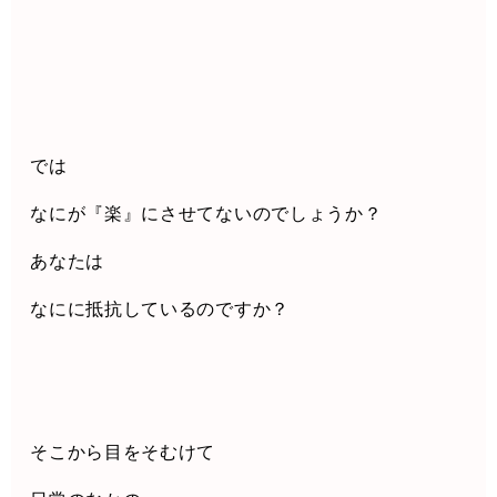
では
なにが『楽』にさせてないのでしょうか？
あなたは
なにに抵抗しているのですか？
そこから目をそむけて