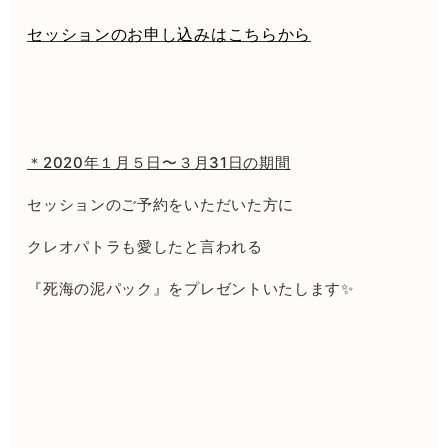
セッションのお申し込みはこちらから
＊2020年１月５日〜３月31日の期間
セッションのご予約をいただいた方に
クレオパトラも愛したと言われる
『死海の泥パック』をプレゼントいたします✨