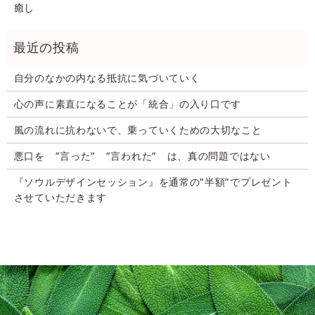
癒し
自分のなかの内なる抵抗に気づいていく
心の声に素直になることが「統合」の入り口です
風の流れに抗わないで、乗っていくための大切なこと
悪口を ”言った” ”言われた” は、真の問題ではない
『ソウルデザインセッション』を通常の”半額”でプレゼント
させていただきます