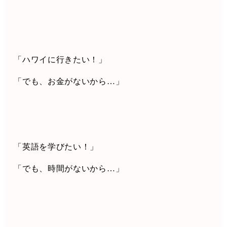
「ハワイに行きたい！」
「でも、お金がないから
…
」
「英語を学びたい！」
「でも、時間がないから
…
」