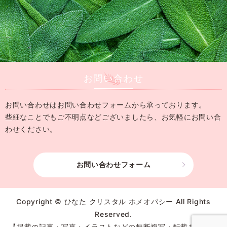
お問い合わせ
お問い合わせはお問い合わせフォームから承っております。
些細なことでもご不明点などございましたら、
お気軽にお問い合
わせください。
お問い合わせフォーム
Copyright © ひなた クリスタル ホメオパシー All Rights
Reserved.
【掲載の記事・写真・イラストなどの無断複写・転載を禁じま