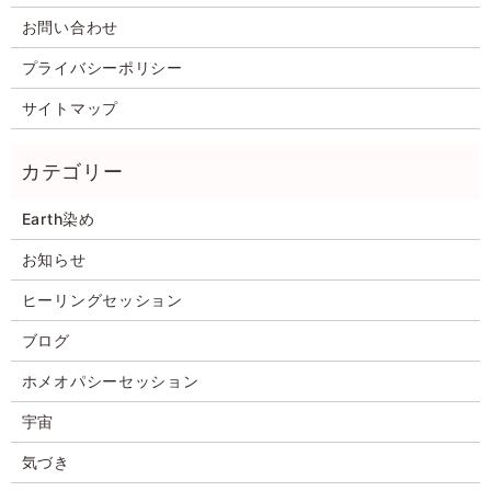
お問い合わせ
プライバシーポリシー
サイトマップ
Earth染め
お知らせ
ヒーリングセッション
ブログ
ホメオパシーセッション
宇宙
気づき