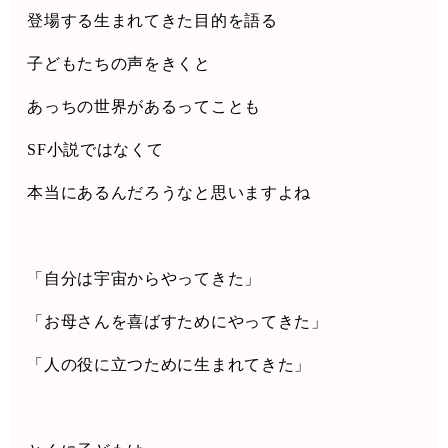
登場する生まれてきた目的を語る
子どもたちの声をきくと
あっちの世界があるってことも
SF
小説ではなくて
本当にあるんだろうなと思いますよね
「自分は宇宙からやってきた」
「お母さんを喜ばすためにやってきた」
「人の役に立つために生まれてきた」