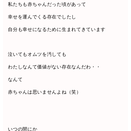
私たちも赤ちゃんだった頃があって
幸せを運んでくる存在でしたし
自分も幸せになるために生まれてきています
泣いてもオムツを汚しても
わたしなんて価値がない存在なんだわ・・
なんて
赤ちゃんは思いませんよね（笑）
いつの間にか