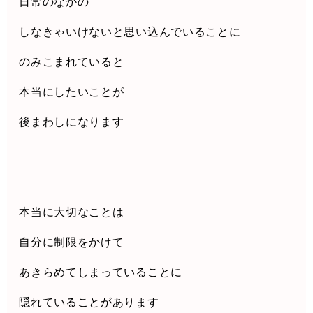
日常のなかの
しなきゃいけないと思い込んでいることに
のみこまれていると
本当にしたいことが
後まわしになります
本当に大切なことは
自分に制限をかけて
あきらめてしまっていることに
隠れていることがあります