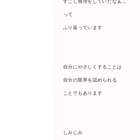
すこし無理をしていたなぁ
…
って
ふり返っています
自分にやさしくすることは
自分の限界を認められる
ことでもあります
しみじみ