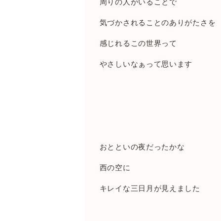
周りの人がいることで
気づかされることのありがたさを
感じれるこの世界って
やさしいなぁって思います
おとといの夜だったかな
西の空に
キレイな三日月が見えました