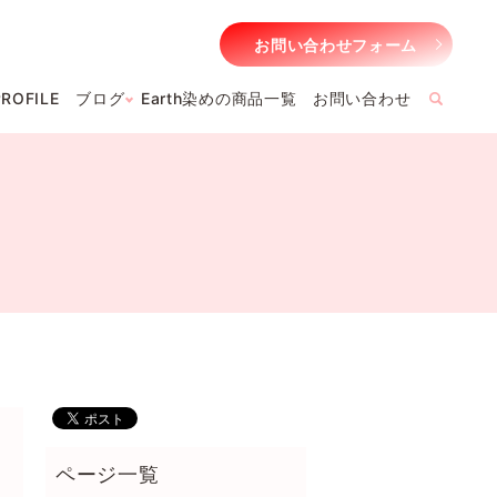
お問い合わせフォーム
PROFILE
ブログ
Earth染めの商品一覧
お問い合わせ
searc