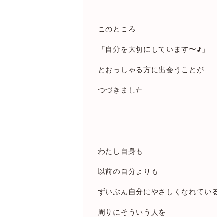
このところ
「自分を大切にしています〜
♪
」
とおっしゃる方に出会うことが
つづきました
わたし自身も
以前の自分よりも
ずいぶん自分にやさしくなれてい
周りにそういう人を