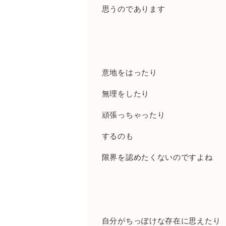
思うのであります
意地をはったり
無理をしたり
頑張っちゃったり
するのも
限界を認めたくないのですよね
自分がちっぽけな存在に思えたり