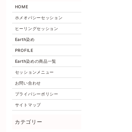
HOME
ホメオパシーセッション
ヒーリングセッション
Earth染め
PROFILE
Earth染めの商品一覧
セッションメニュー
お問い合わせ
プライバシーポリシー
サイトマップ