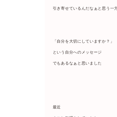
引き寄せているんだなぁと思う一
「自分を大切にしていますか？」
という自分へのメッセージ
でもあるなぁと思いました
最近