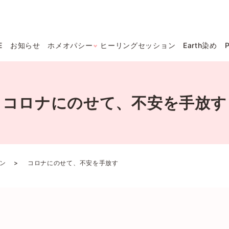
E
お知らせ
ホメオパシー
ヒーリングセッション
Earth染め
コロナにのせて、不安を手放す
ン
コロナにのせて、不安を手放す