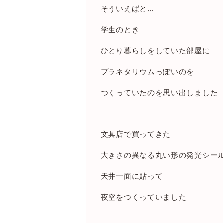
そういえばと
…
学生のとき
ひとり暮らしをしていた部屋に
プラネタリウムっぽいのを
つくっていたのを思い出しました
文具店で買ってきた
大きさの異なる丸い形の発光シー
天井一面に貼って
夜空をつくっていました