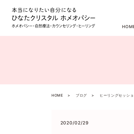
HOM
HOME
ブログ
ヒーリングセッショ
2020/02/29