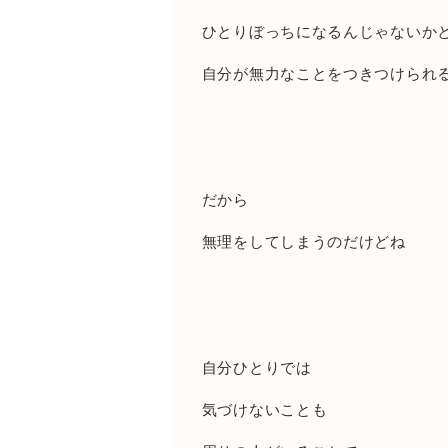
ひとりぼっちになるんじゃないか
自分が無力なことをつきつけられ
だから
無理をしてしまうのだけどね
自分ひとりでは
気づけないことも