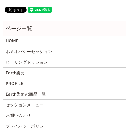
HOME
ホメオパシーセッション
ヒーリングセッション
Earth染め
PROFILE
Earth染めの商品一覧
セッションメニュー
お問い合わせ
プライバシーポリシー