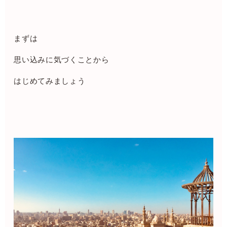
まずは
思い込みに気づくことから
はじめてみましょう