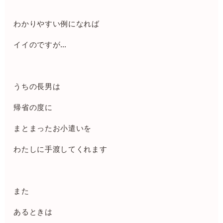
わかりやすい例になれば
イイのですが…
うちの長男は
帰省の度に
まとまったお小遣いを
わたしに手渡してくれます
また
あるときは