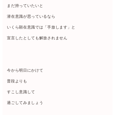
まだ持っていたいと
潜在意識が思っているなら
いくら顕在意識では「手放します」と
宣言したとしても解放されません
今から明日にかけて
普段よりも
すこし意識して
過ごしてみましょう