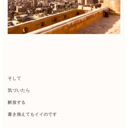
そして
気づいたら
解放する
書き換えてもイイのです