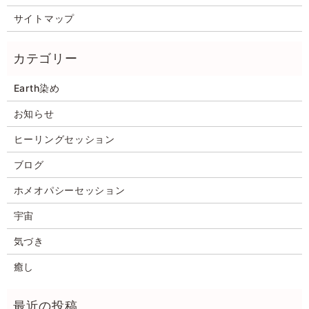
サイトマップ
Earth染め
お知らせ
ヒーリングセッション
ブログ
ホメオパシーセッション
宇宙
気づき
癒し