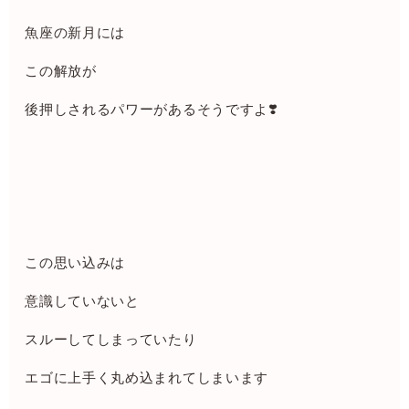
魚座の新月には
この解放が
後押しされるパワーがあるそうですよ❣️
この思い込みは
意識していないと
スルーしてしまっていたり
エゴに上手く丸め込まれてしまいます