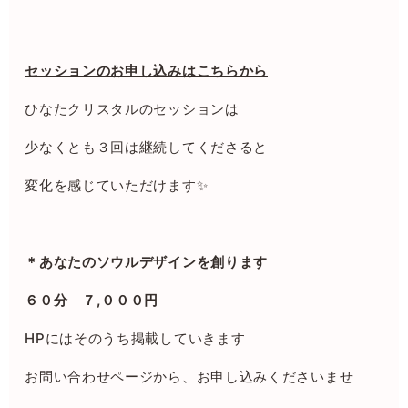
セッションのお申し込みはこちらから
ひなたクリスタルのセッションは
少なくとも３回は継続してくださると
変化を感じていただけます✨
＊あなたのソウルデザインを創ります
６０分 ７,０００円
HP
にはそのうち掲載していきます
お問い合わせページから、お申し込みくださいませ