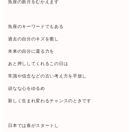
魚座の新月をむかえます
魚座のキーワードでもある
過去の自分のキズを癒し
本来の自分に還る力を
あと押ししてくれるこの日は
常識や信念などの古い考え方を手放し
頑なな心をゆるめ
新しく生まれ変わるチャンスのときです
日本では春がスタートし