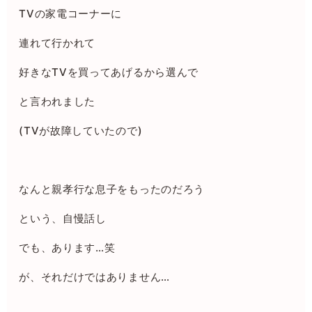
TVの家電コーナーに
連れて行かれて
好きなTVを買ってあげるから選んで
と言われました
(TVが故障していたので)
なんと親孝行な息子をもったのだろう
という、自慢話し
でも、あります…笑
が、それだけではありません…