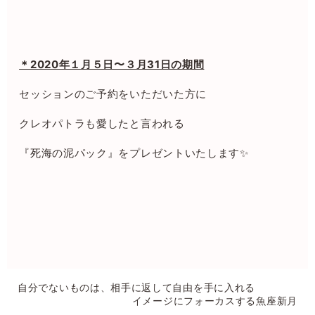
＊2020年１月５日〜３月31日の期間
セッションのご予約をいただいた方に
クレオパトラも愛したと言われる
『死海の泥パック』をプレゼントいたします✨
自分でないものは、相手に返して自由を手に入れる
イメージにフォーカスする魚座新月