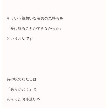
そういう親想いな長男の気持ちを
『受け取ることができなかった』
というお話です
あの頃のわたしは
「ありがとう」と
もらったお小遣いを