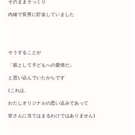
そのままそっくり
内緒で長男に貯金していました
そうすることが
「親として子どもへの愛情だ」
と思い込んでいたからです
(これは、
わたしオリジナルの思い込みであって
皆さんに当てはまるわけではありません)