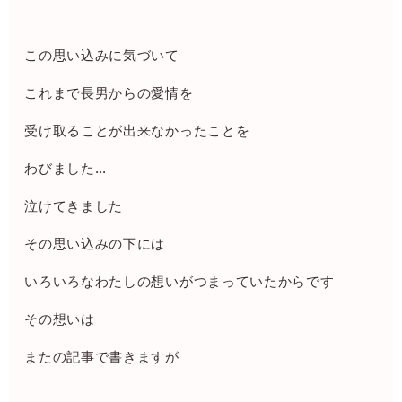
この思い込みに気づいて
これまで長男からの愛情を
受け取ることが出来なかったことを
わびました…
泣けてきました
その思い込みの下には
いろいろなわたしの想いがつまっていたからです
その想いは
またの記事で書きますが