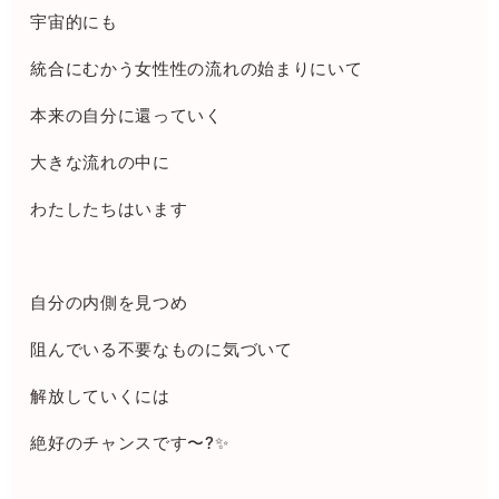
宇宙的にも
統合にむかう女性性の流れの始まりにいて
本来の自分に還っていく
大きな流れの中に
わたしたちはいます
自分の内側を見つめ
阻んでいる不要なものに気づいて
解放していくには
絶好のチャンスです〜?✨