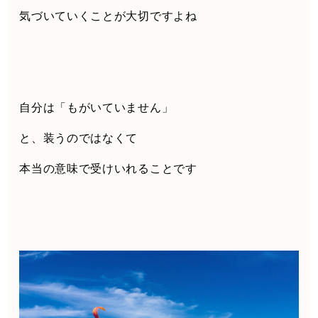
気づいていくことが大切ですよね
自分は「もがいていません」
と、装うのではなくて
本当の意味で受けいれることです