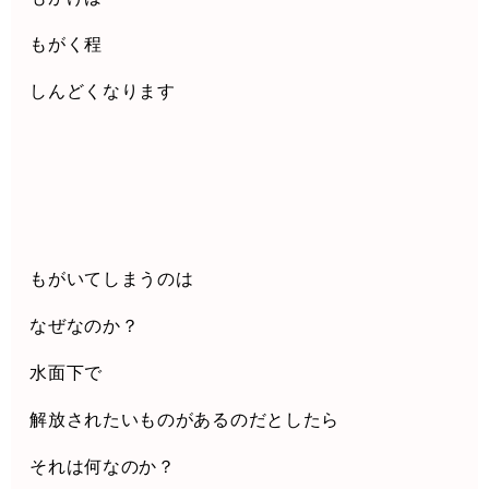
もがく程
しんどくなります
もがいてしまうのは
なぜなのか？
水面下で
解放されたいものがあるのだとしたら
それは何なのか？