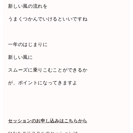
新しい風の流れを
うまくつかんでいけるといいですね
一年のはじまりに
新しい風に
スムーズに乗りこむことができるか
が、ポイントになってきますよ
セッションのお申し込みはこちらから