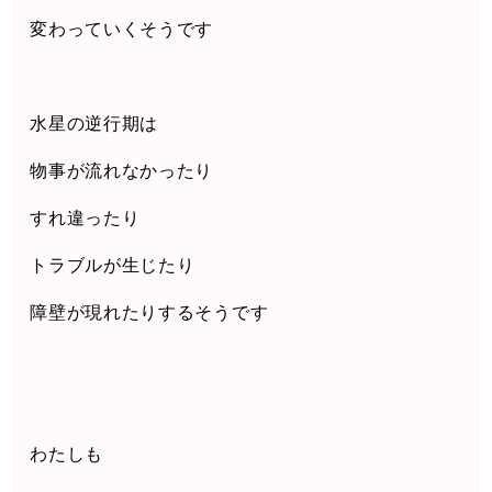
変わっていくそうです
水星の逆行期は
物事が流れなかったり
すれ違ったり
トラブルが生じたり
障壁が現れたりするそうです
わたしも