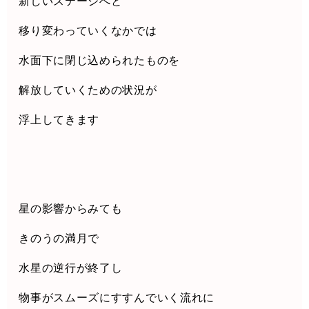
新しいステージへと
移り変わっていくなかでは
水面下に閉じ込められたものを
解放していくための状況が
浮上してきます
星の影響からみても
きのうの満月で
水星の逆行が終了し
物事がスムーズにすすんでいく流れに