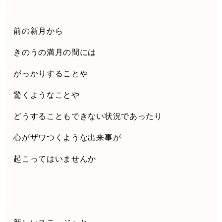
前の新月から
きのうの満月の間には
がっかりすることや
驚くようなことや
どうすることもできない状況であったり
心がザワつくような出来事が
起こっては
いませんか