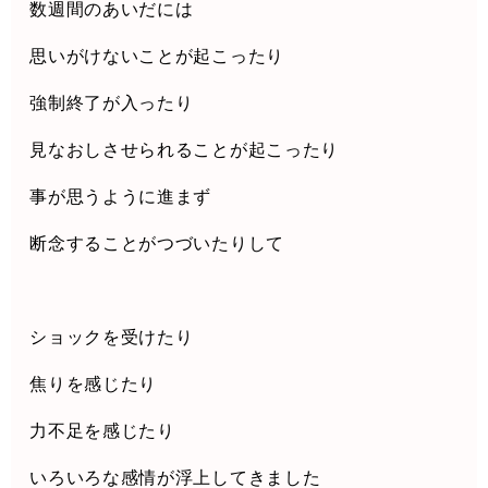
数週間のあいだには
思いがけないことが起こったり
強制終了が入ったり
見なおしさせられることが起こったり
事が思うように進まず
断念することがつづいたりして
ショックを受けたり
焦りを感じたり
力不足を感じたり
いろいろな感情が浮上してきました