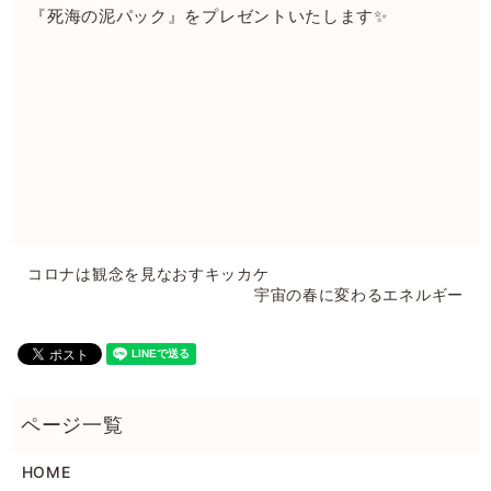
『死海の泥パック』をプレゼントいたします✨
コロナは観念を見なおすキッカケ
宇宙の春に変わるエネルギー
HOME