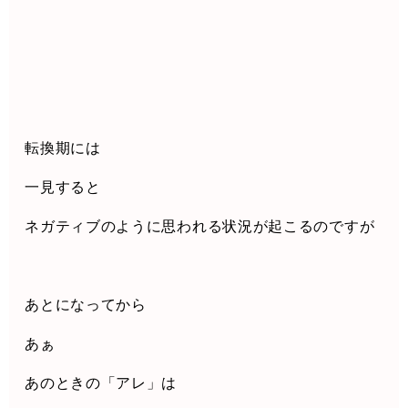
転換期には
一見すると
ネガティブのように思われる状況が起こるのですが
あとになってから
あぁ
あのときの「アレ」は