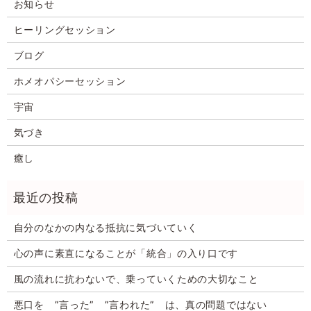
お知らせ
ヒーリングセッション
ブログ
ホメオパシーセッション
宇宙
気づき
癒し
自分のなかの内なる抵抗に気づいていく
心の声に素直になることが「統合」の入り口です
風の流れに抗わないで、乗っていくための大切なこと
悪口を ”言った” ”言われた” は、真の問題ではない