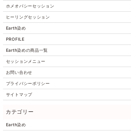
ホメオパシーセッション
ヒーリングセッション
Earth染め
PROFILE
Earth染めの商品一覧
セッションメニュー
お問い合わせ
プライバシーポリシー
サイトマップ
Earth染め