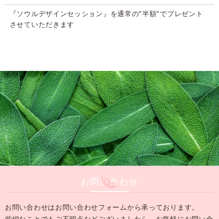
『ソウルデザインセッション』を通常の”半額”でプレゼント
させていただきます
お問い合わせ
お問い合わせはお問い合わせフォームから承っております。
些細なことでもご不明点などございましたら、
お気軽にお問い合