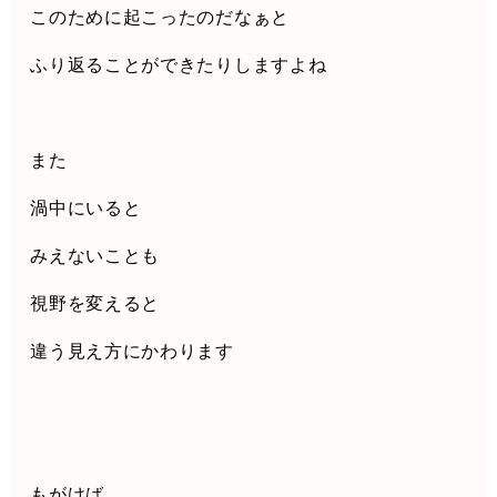
このために起こったのだなぁと
ふり返ることができたりしますよね
また
渦中にいると
みえないことも
視野を変えると
違う見え方にかわります
もがけば