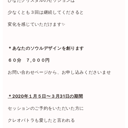
ひなたクリスタルのセッションは
少なくとも３回は継続してくださると
変化を感じていただけます✨
＊あなたのソウルデザインを創ります
６０分 ７,０００円
お問い合わせページから、お申し込みくださいませ
＊2020年１月５日〜３月31日の期間
セッションのご予約をいただいた方に
クレオパトラも愛したと言われる