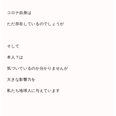
コロナ自身は
ただ存在しているのでしょうが
そして
本人？は
気づいているのか分かりませんが
大きな影響力を
私たち地球人に与えています