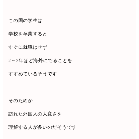
この国の学生は
学校を卒業すると
すぐに就職はせず
2
～
3
年ほど海外にでることを
すすめているそうです
そのためか
訪れた外国人の大変さを
理解する人が多いのだそうです