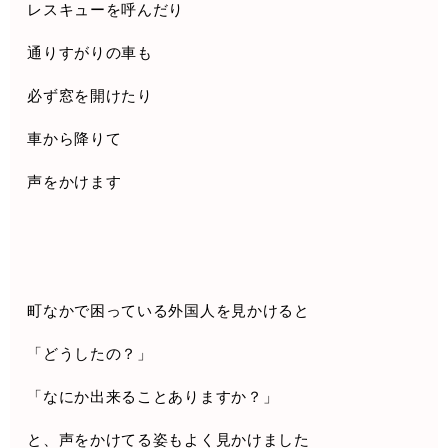
レスキューを呼んだり
通りすがりの車も
必ず窓を開けたり
車から降りて
声をかけます
町なかで困っている外国人を見かけると
「どうしたの？」
「なにか出来ることありますか？」
と、声をかけてる姿もよく見かけました