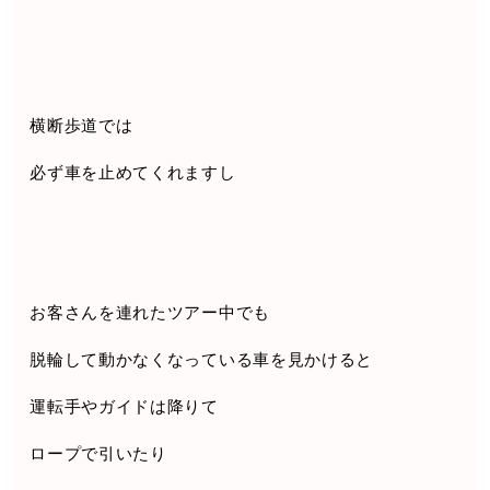
横断歩道では
必ず車を止めてくれますし
お客さんを連れたツアー中でも
脱輪して動かなくなっている車を見かけると
運転手やガイドは降りて
ロープで引いたり