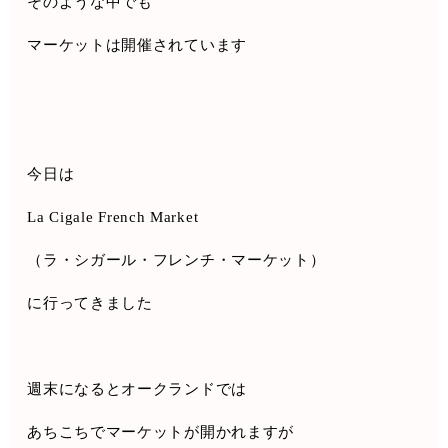
そのような中でも
マーケットは開催されています
今日は
La Cigale French Market
（ラ・シガール・フレンチ・マーケット）
に行ってきました
週末になるとオークランドでは
あちこちでマーケットが開かれますが