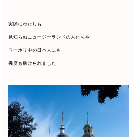
実際にわたしも
見知らぬニュージーランドの人たちや
ワーホリ中の日本人にも
幾度も助けられました