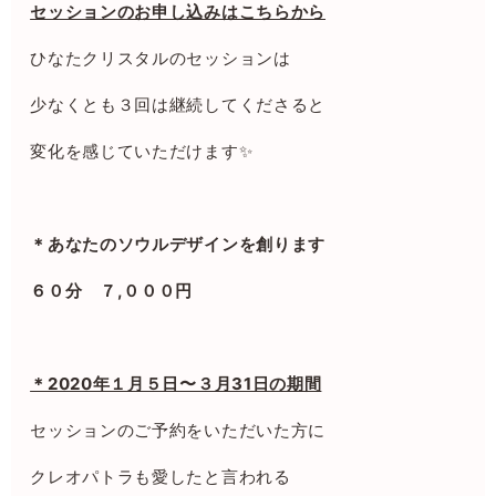
セッションのお申し込みはこちらから
ひなたクリスタルのセッションは
少なくとも３回は継続してくださると
変化を感じていただけます✨
＊あなたのソウルデザインを創ります
６０分 ７,０００円
＊2020年１月５日〜３月31日の期間
セッションのご予約をいただいた方に
クレオパトラも愛したと言われる