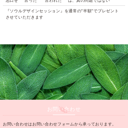
悪口を ”言った” ”言われた” は、真の問題ではない
『ソウルデザインセッション』を通常の”半額”でプレゼント
させていただきます
お問い合わせ
お問い合わせはお問い合わせフォームから承っております。