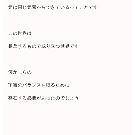
元は同じ元素からできているってことです
この世界は
相反するもので成り立つ世界です
何かしらの
宇宙のバランスを取るために
存在する必要があったのでしょう