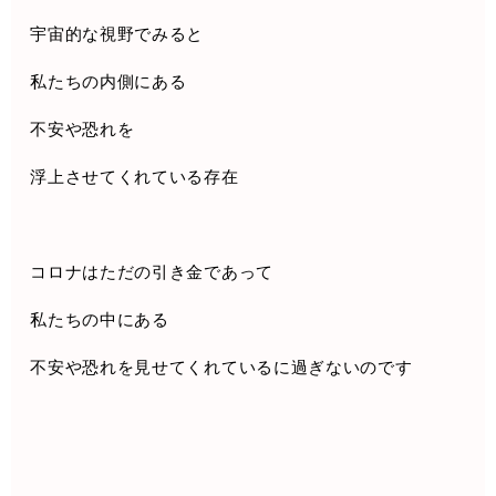
宇宙的な視野でみると
私たちの内側にある
不安や恐れを
浮上させてくれている存在
コロナはただの引き金であって
私たちの中にある
不安や恐れを見せてくれているに過ぎないのです