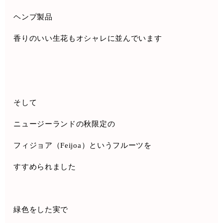
ヘンプ製品
香りのいい生花もオシャレに並んでいます
そして
ニュージーランドの秋限定の
フィジョア（
Feijoa
）というフルーツを
すすめられました
緑色をした実で