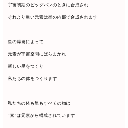
宇宙初期のビッグバンのときに合成され
それより重い元素は星の内部で合成されます
星の爆発によって
元素が宇宙空間にばらまかれ
新しい星をつくり
私たちの体をつくります
私たちの体も星もすべての物は
“
素
”
は元素から構成されています