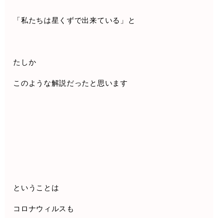
「私たちは星くずで出来ている」と
たしか
このような解説だったと思います
ということは
コロナウィルスも