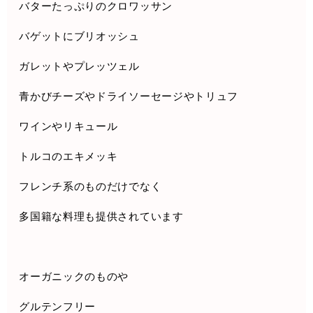
バターたっぷりのクロワッサン
バゲットにブリオッシュ
ガレットやプレッツェル
青かびチーズやドライソーセージやトリュフ
ワインやリキュール
トルコのエキメッキ
フレンチ系のものだけでなく
多国籍な料理も提供されています
オーガニックのものや
グルテンフリー