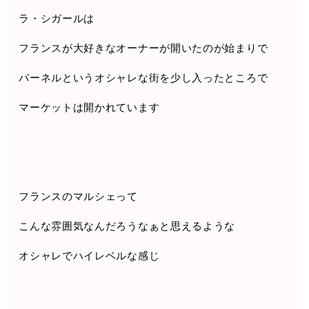
ラ・シガールは
フランスが大好きなオーナーが開いたのが始まりで
パーネルというオシャレな街を少し入ったところで
マーケットは開かれています
フランスのマルシェって
こんな雰囲気なんだろうなぁと思えるような
オシャレでハイレベルな感じ