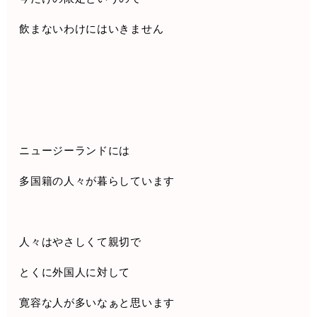
飲まないわけにはいきません
ニュージーランドには
多国籍の人々が暮らしています
人々はやさしくて親切で
とくに外国人に対して
寛容な人が多いなぁと思います