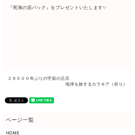
『死海の泥パック』をプレゼントいたします✨
２６０００年ぶりの宇宙の元旦
地球を旅するカラキア（祈り）
HOME