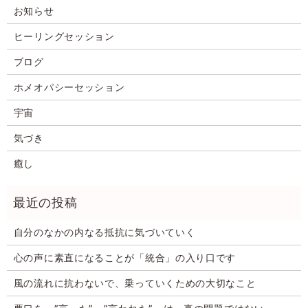
お知らせ
ヒーリングセッション
ブログ
ホメオパシーセッション
宇宙
気づき
癒し
自分のなかの内なる抵抗に気づいていく
心の声に素直になることが「統合」の入り口です
風の流れに抗わないで、乗っていくための大切なこと