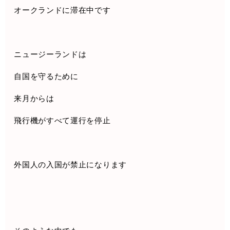
オークランドに滞在中です
ニュージーランドは
自国を守るために
来月からは
飛行機がすべて運行を停止
外国人の入国が禁止になります