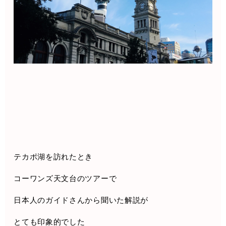
テカポ湖を訪れたとき
コーワンズ天文台のツアーで
日本人のガイドさんから聞いた解説が
とても印象的でした