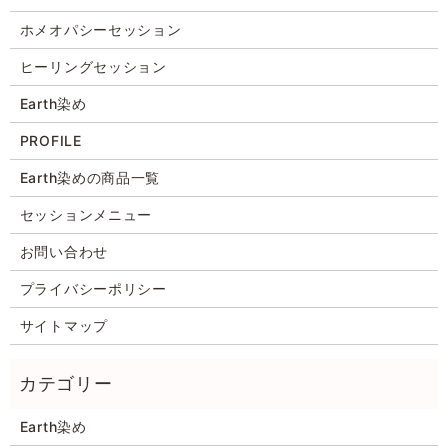
ホメオパシーセッション
ヒーリングセッション
Earth染め
PROFILE
Earth染めの商品一覧
セッションメニュー
お問い合わせ
プライバシーポリシー
サイトマップ
Earth染め