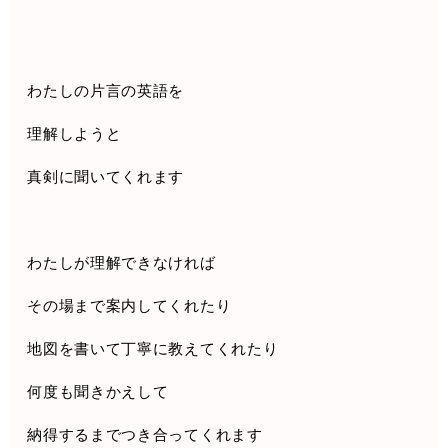
わたしの片言の英語を
理解しようと
真剣に聞いてくれます
わたしが理解できなければ
その場まで案内してくれたり
地図を書いて丁寧に教えてくれたり
何度も聞きかえして
納得するまでつき合ってくれます