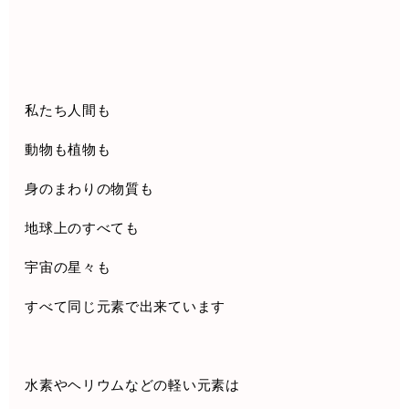
私たち人間も
動物も植物も
身のまわりの物質も
地球上のすべても
宇宙の星々も
すべて同じ元素で出来ています
水素やヘリウムなどの軽い元素は