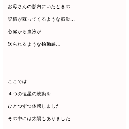
お母さんの胎内にいたときの
記憶が蘇ってくるような振動
…
心臓から血液が
送られるような拍動感
…
ここでは
４つの恒星の鼓動を
ひとつずつ体感しました
その中には太陽もありました