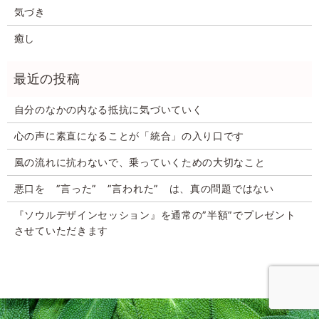
気づき
癒し
自分のなかの内なる抵抗に気づいていく
心の声に素直になることが「統合」の入り口です
風の流れに抗わないで、乗っていくための大切なこと
悪口を ”言った” ”言われた” は、真の問題ではない
『ソウルデザインセッション』を通常の”半額”でプレゼント
させていただきます