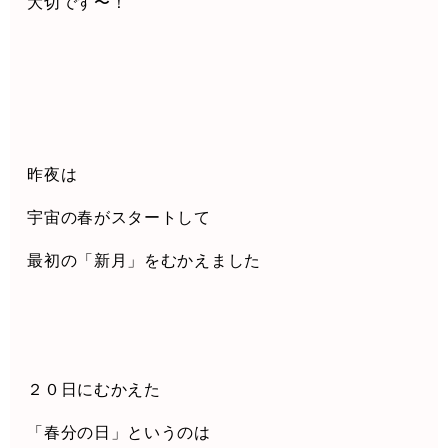
大切です〜！
昨夜は
宇宙の春がスタートして
最初の「新月」をむかえました
２０日にむかえた
「春分の日」というのは