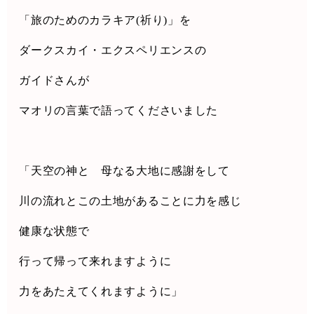
「旅のためのカラキア
(
祈り
)
」を
ダークスカイ・エクスペリエンスの
ガイドさんが
マオリの言葉で語ってくださいました
「天空の神と
母なる大地に感謝をして
川の流れとこの土地があることに力を感じ
健康な状態で
行って帰って来れますように
力をあたえてくれますように」