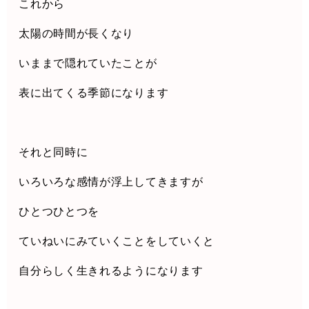
これから
太陽の時間が長くなり
いままで隠れていたことが
表に出てくる季節になります
それと同時に
いろいろな感情が浮上してきますが
ひとつひとつを
ていねいにみていくことをしていくと
自分らしく生きれるようになります