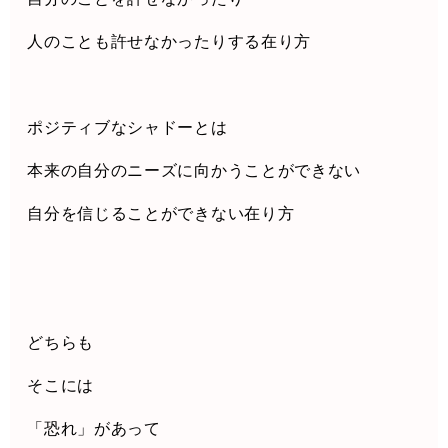
人のことも許せなかったりする在り方
ポジティブなシャドーとは
本来の自分のニーズに向かうことができない
自分を信じることができない在り方
どちらも
そこには
「恐れ」があって