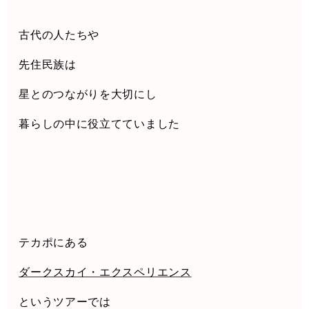
古代の人たちや
先住民族は
星とのつながりを大切にし
暮らしの中に役立てていました
テカポにある
ダークスカイ・エクスペリエンス
というツアーでは