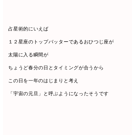
占星術的にいえば
１２星座のトップバッターであるおひつじ座が
太陽に入る瞬間が
ちょうど春分の日とタイミングが合うから
この日を一年のはじまりと考え
「宇宙の元旦」と呼ぶようになったそうです