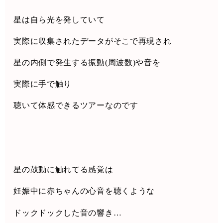
星は自ら光を発していて
実際に収集されたデータがそこで再現され
星の内側で発生する振動
(
周波数
)
や音を
実際に手で触り
聴いて体感できるツアーなのです
星の鼓動に触れてる感覚は
妊娠中に赤ちゃんの心音を聴くような
ドックドックした音の響き
…