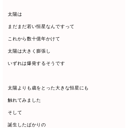
太陽は
まだまだ若い恒星なんですって
これから数十億年かけて
太陽は大きく膨張し
いずれは爆発するそうです
太陽よりも歳をとった大きな恒星にも
触れてみました
そして
誕生したばかりの