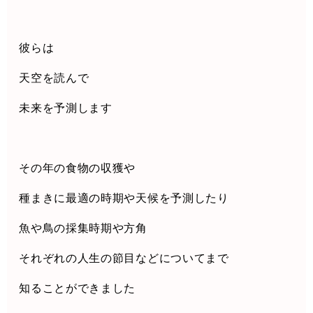
彼らは
天空を読んで
未来を予測します
その年の食物の収獲や
種まきに最適の時期や天候を予測したり
魚や鳥の採集時期や方角
それぞれの人生の節目などについてまで
知ることができました