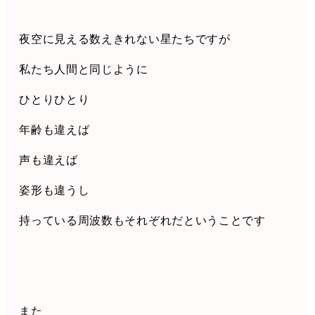
夜空に見える数えきれない星たちですが
私たち人間と同じように
ひとりひとり
年齢も違えば
声も違えば
姿形も違うし
持っている周波数もそれぞれだということです
また