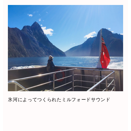
氷河によってつくられたミルフォードサウンド