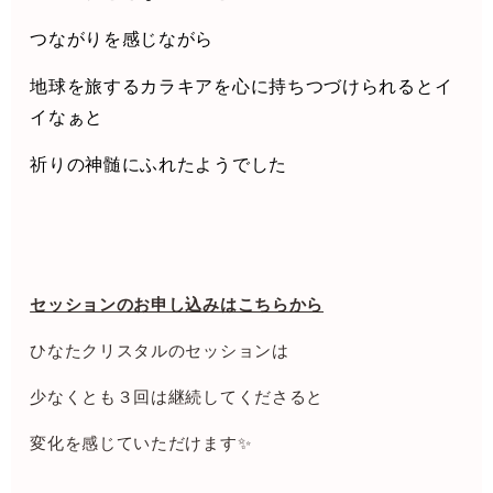
つながりを感じながら
地球を旅するカラキアを心に持ちつづけられるとイ
イなぁと
祈りの神髄にふれたようでした
セッションのお申し込みはこちらから
ひなたクリスタルのセッションは
少なくとも３回は継続してくださると
変化を感じていただけます✨