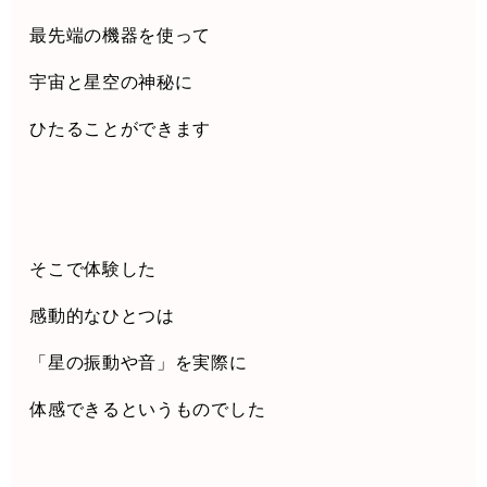
最先端の機器を使って
宇宙と星空の神秘に
ひたることができます
そこで体験した
感動的なひとつは
「星の振動や音」を実際に
体感できるというものでした