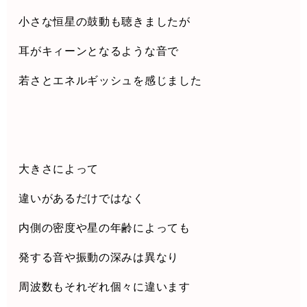
小さな恒星の鼓動も聴きましたが
耳がキィーンとなるような音で
若さとエネルギッシュを感じました
大きさによって
違いがあるだけではなく
内側の密度や星の年齢によっても
発する音や振動の深みは異なり
周波数もそれぞれ個々に違います