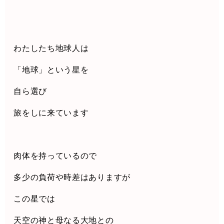
わたしたち地球人は
「地球」という星を
自ら選び
旅をしに来ています
肉体を持っているので
多少の負荷や時差はありますが
この星では
天空の神と母なる大地との