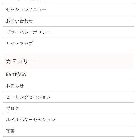
セッションメニュー
お問い合わせ
プライバシーポリシー
サイトマップ
Earth染め
お知らせ
ヒーリングセッション
ブログ
ホメオパシーセッション
宇宙