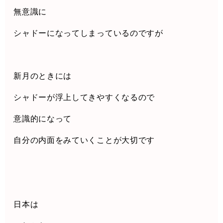
無意識に
シャドーになってしまっているのですが
新月のときには
シャドーが浮上してきやすくなるので
意識的になって
自分の内面をみていくことが大切です
日本は