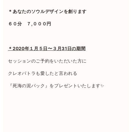
＊あなたのソウルデザインを創ります
６０分 ７,０００円
＊2020年１月５日〜３月31日の期間
セッションのご予約をいただいた方に
クレオパトラも愛したと言われる
『死海の泥パック』をプレゼントいたします✨