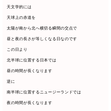
天文学的には
天球上の赤道を
太陽が南から北へ横切る瞬間の交点で
昼と夜の長さが等しくなる日なのです
この日より
北半球に位置する日本では
昼の時間が長くなります
逆に
南半球に位置するニュージーランドでは
夜の時間が長くなります