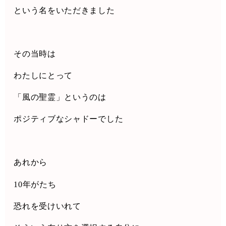
という名をいただきました
その当時は
わたしにとって
「風の聖霊」というのは
ポジティブなシャドーでした
あれから
10
年がたち
恐れを受けいれて