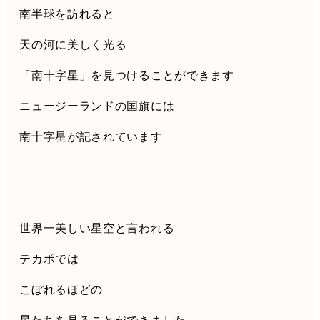
南半球を訪れると
天の河に美しく光る
「南十字星」を見つけることができます
ニュージーランドの国旗には
南十字星が記されています
世界一美しい星空と言われる
テカポでは
こぼれるほどの