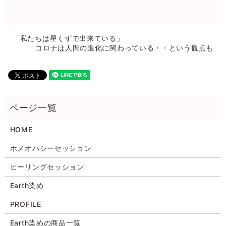
「私たちは星くずで出来ている」
コロナは人間の進化に関わっている・・という観点も
HOME
ホメオパシーセッション
ヒーリングセッション
Earth染め
PROFILE
Earth染めの商品一覧