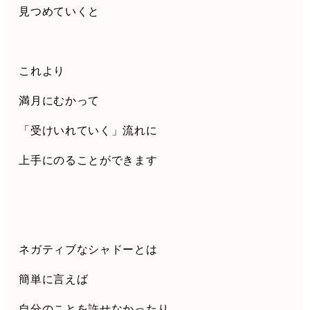
見つめていくと
これより
満月にむかって
「受けいれていく」流れに
上手にのることができます
ネガティブなシャドーとは
簡単に言えば
自分のことを許せなかったり