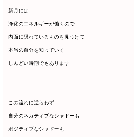
新月には
浄化のエネルギーが働くので
内面に隠れているものを見つけて
本当の自分を知っていく
しんどい時期でもあります
この流れに逆らわず
自分のネガティブなシャドーも
ポジティブなシャドーも