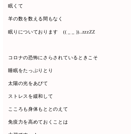
眠くて
羊の数を数える間もなく
眠りについております
(( _ _ ))..zzzZZ
コロナの恐怖にさらされているときこそ
睡眠をたっぷりとり
太陽の光をあびて
ストレスを緩和して
こころも身体もととのえて
免疫力を高めておくことは