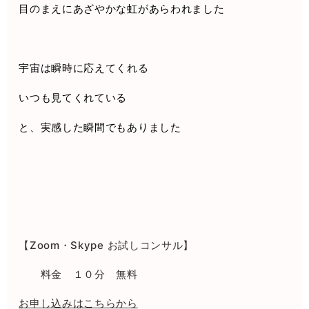
目のまえにあざやかな虹があらわれました
宇宙は瞬時に応えてくれる
いつも見てくれている
と、実感した瞬間でもありました
【Zoom
・
Skype
お試しコンサル】
料金 １０分 無料
お申し込みはこちらから