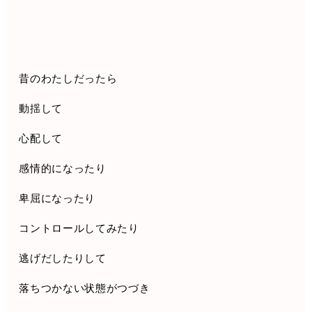
昔のわたしだったら
動揺して
心配して
感情的になったり
卑屈になったり
コントロールしてみたり
逃げだしたりして
落ちつかない状態がつづき