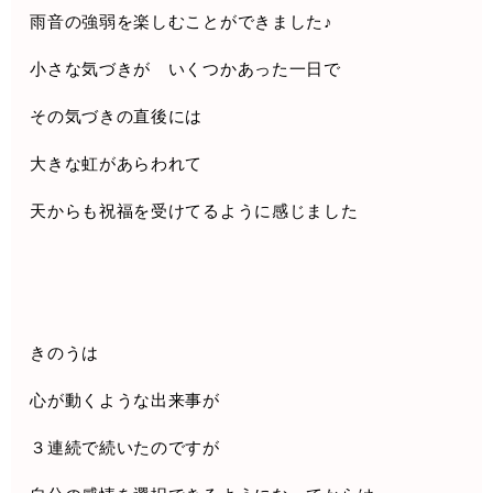
雨音の強弱を楽しむことができました
♪
小さな気づきが いくつかあった一日で
その気づきの直後には
大きな虹があらわれて
天からも祝福を受けてるように感じました
きのうは
心が動くような出来事が
３連続で続いたのですが