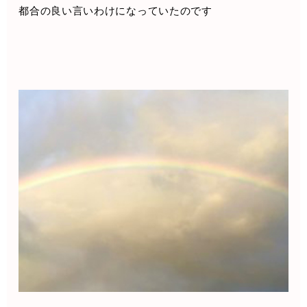
都合の良い言いわけになっていたのです