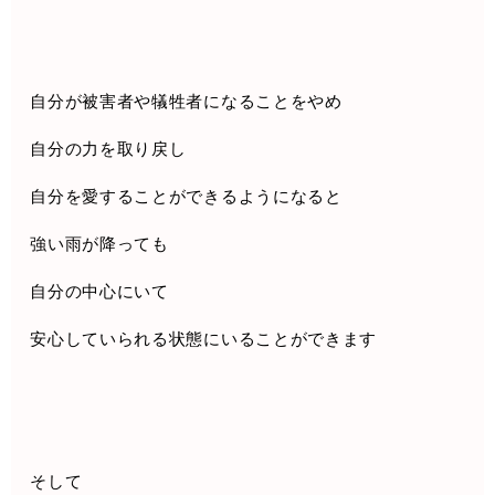
自分が被害者や犠牲者になることをやめ
自分の力を取り戻し
自分を愛することができるようになると
強い雨が降っても
自分の中心にいて
安心していられる状態にいることができます
そして