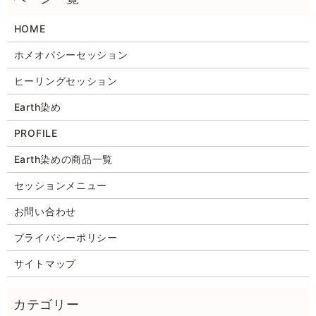
HOME
ホメオパシーセッション
ヒーリングセッション
Earth染め
PROFILE
Earth染めの商品一覧
セッションメニュー
お問い合わせ
プライバシーポリシー
サイトマップ