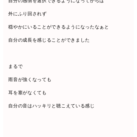
自分の感情を選択できるようになってからは
外にふり回されず
穏やかにいることができるようになったなぁと
自分の成長を感じることができました
まるで
雨音が強くなっても
耳を塞がなくても
自分の音はハッキリと聴こえている感じ