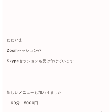
ただいま
Zoomセッションや
Skypeセッションも受け付けています
新しいメニューも加わりました
60分 5000円