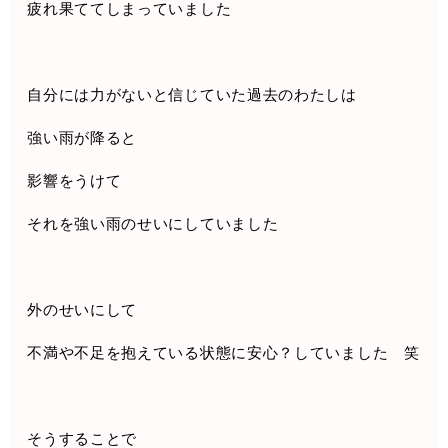
疲れ果ててしまっていました
自分には力がないと信じていた過去のわたしは
強い雨が降ると
影響をうけて
それを強い雨のせいにしていました
外のせいにして
不満や不足を抱えている状態に安心？していました 笑
そうすることで