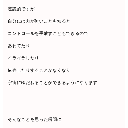
逆説的ですが
自分には力が無いことも知ると
コントロールを手放すこともできるので
あわてたり
イライラしたり
依存したりすることがなくなり
宇宙にゆだねることができるようになります
そんなことを思った瞬間に