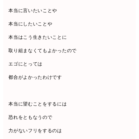
本当に言いたいことや
本当にしたいことや
本当はこう生きたいことに
取り組まなくてもよかったので
エゴにとっては
都合がよかったわけです
本当に望むことをするには
恐れをともなうので
力がないフリをするのは