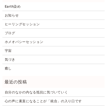
Earth染め
お知らせ
ヒーリングセッション
ブログ
ホメオパシーセッション
宇宙
気づき
癒し
自分のなかの内なる抵抗に気づいていく
心の声に素直になることが「統合」の入り口です