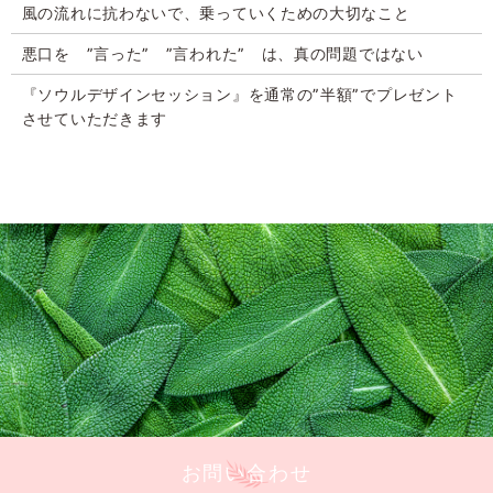
風の流れに抗わないで、乗っていくための大切なこと
悪口を ”言った” ”言われた” は、真の問題ではない
『ソウルデザインセッション』を通常の”半額”でプレゼント
させていただきます
お問い合わせ